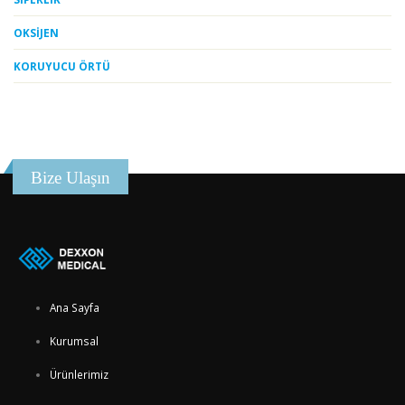
OKSİJEN
KORUYUCU ÖRTÜ
Bize Ulaşın
Ana Sayfa
Kurumsal
Ürünlerimiz