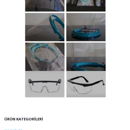
ÜRÜN KATEGORİLERİ