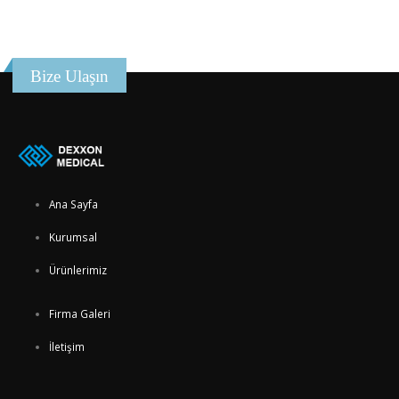
Bize Ulaşın
Ana Sayfa
Kurumsal
Ürünlerimiz
Firma Galeri
İletişim